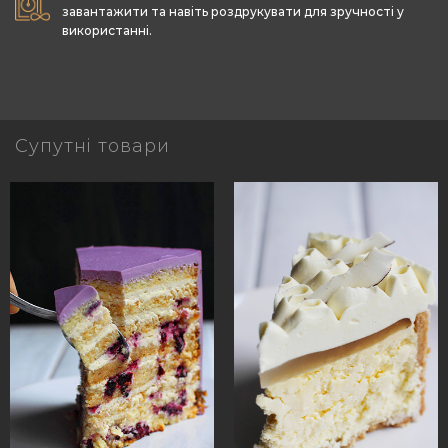
завантажити та навіть роздрукувати для зручності у
використанні.
Супутні товари