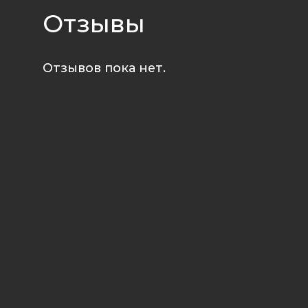
Отзывы
Отзывов пока нет.