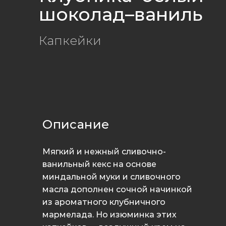
шоколад–ваниль
Капкейки
Описание
Мягкий и нежный сливочно-
ванильный кекс на основе
миндальной муки и сливочного
масла дополнен сочной начинкой
из ароматного клубничного
мармелада. Но изюминка этих