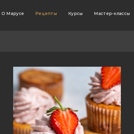
О Марусе
Рецепты
Курсы
Мастер-классы