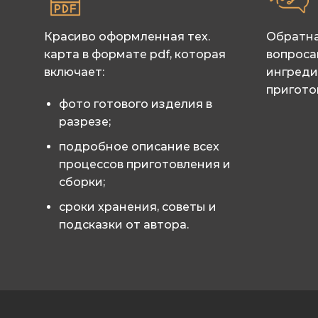
Красиво оформленная тех.
Обратна
карта в формате pdf, которая
вопроса
включает:
ингреди
пригото
фото готового изделия в
разрезе;
подробное описание всех
процессов приготовления и
сборки;
сроки хранения, советы и
подсказки от автора.