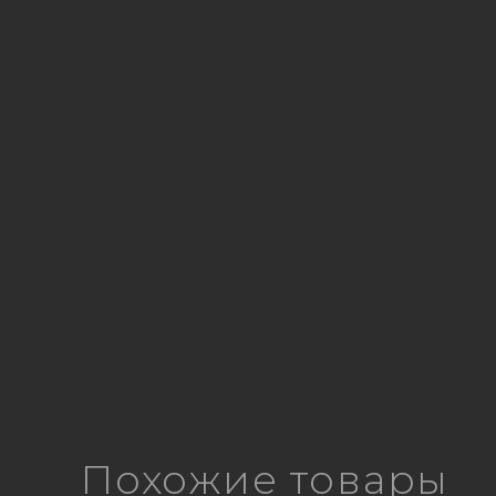
Похожие товары