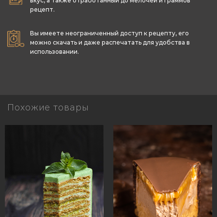
вкус, а также отработанный до мелочей и граммов
рецепт.
Вы имеете неограниченный доступ к рецепту, его
можно скачать и даже распечатать для удобства в
использовании.
Похожие товары