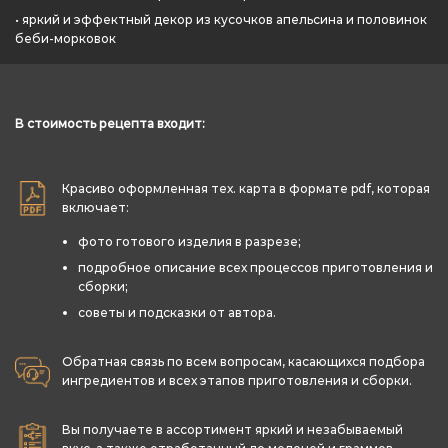
• яркий и эффектный декор из кусочков апельсина и половинок
беби-морковок
В стоимость рецепта входит:
Красиво оформленная тех. карта в формате pdf, которая
включает:
фото готового изделия в разрезе;
подробное описание всех процессов приготовления и
сборки;
советы и подсказки от автора.
Обратная связь по всем вопросам, касающихся подбора
ингредиентов и всех этапов приготовления и сборки.
Вы получаете в ассортимент яркий и незабываемый