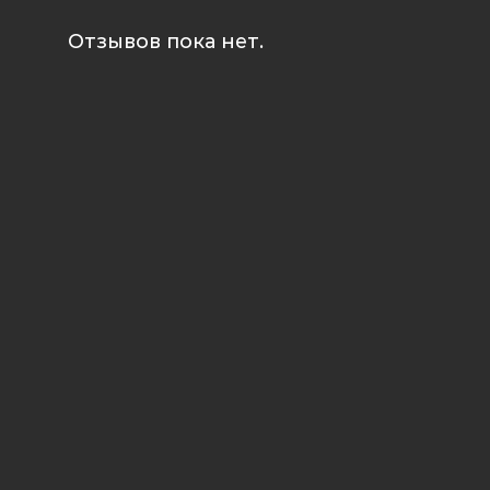
Отзывов пока нет.