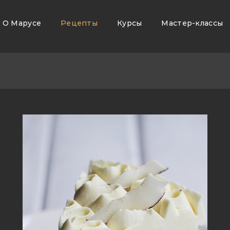
О Марусе
Рецепты
Курсы
Мастер-классы