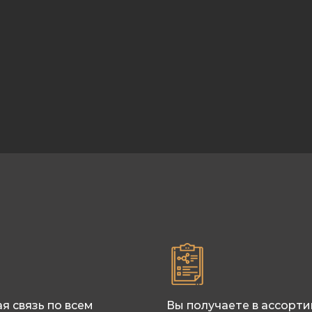
я связь по всем
Вы получаете в ассорт