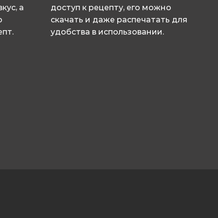
кус, а
доступ к рецепту, его можно
о
скачать и даже распечатать для
пт.
удобства в использовании.