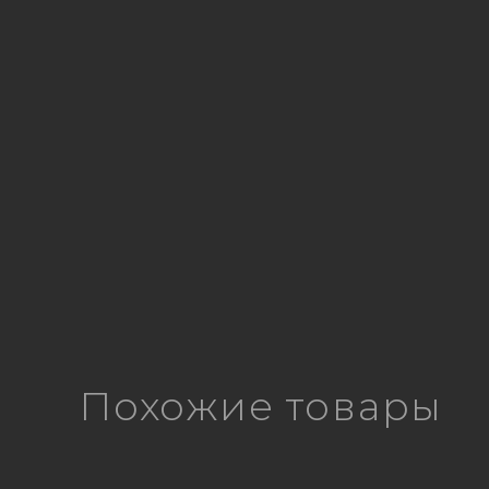
Похожие товары