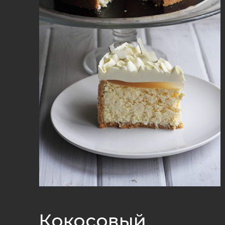
Кокосовый