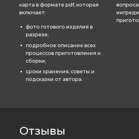
карта в формате pdf, которая
вопроса
включает:
ингреди
пригото
фото готового изделия в
разрезе;
подробное описание всех
процессов приготовления и
сборки;
сроки хранения, советы и
подсказки от автора.
Отзывы